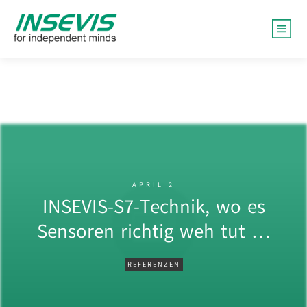
APRIL 2
INSEVIS-S7-Technik, wo es
Sensoren richtig weh tut …
REFERENZEN