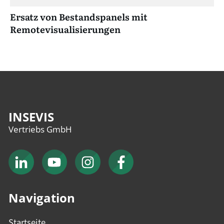
Ersatz von Bestandspanels mit
Remotevisualisierungen
INSEVIS
Vertriebs GmbH
Navigation
Startseite