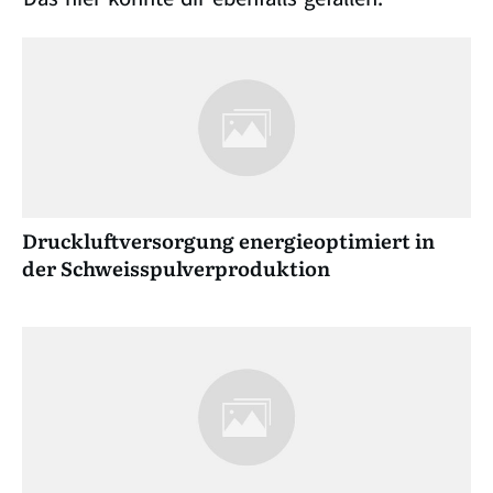
Druckluftversorgung energieoptimiert in
der Schweisspulverproduktion