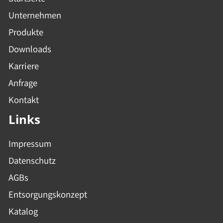
Unternehmen
Produkte
Downloads
Karriere
Anfrage
Kontakt
Links
Impressum
Datenschutz
AGBs
Entsorgungskonzept
Katalog