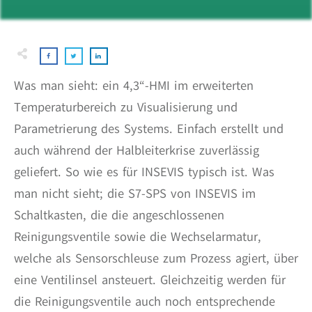
Was man sieht: ein 4,3“-HMI im erweiterten
Temperaturbereich zu Visualisierung und
Parametrierung des Systems. Einfach erstellt und
auch während der Halbleiterkrise zuverlässig
geliefert. So wie es für INSEVIS typisch ist. Was
man nicht sieht; die S7-SPS von INSEVIS im
Schaltkasten, die die angeschlossenen
Reinigungsventile sowie die Wechselarmatur,
welche als Sensorschleuse zum Prozess agiert, über
eine Ventilinsel ansteuert. Gleichzeitig werden für
die Reinigungsventile auch noch entsprechende