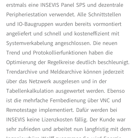
erstmals eine INSEVIS Panel SPS und dezentrale
Peripheriestation verwendet. Alle Schnittstellen
und IO-Baugruppen wurden bereits vormontiert
angeliefert und schnell und kosteneffizient mit
Systemverkabelung angeschlossen. Die neuen
Trend und Protokollierfunktionen haben die
Optimierung der Regelkreise deutlich beschleunigt.
Trendarchive und Meldearchive können jederzeit
über das Netzwerk ausgelesen und in der
Tabellenkalkulation ausgewertet werden. Ebenso
ist die mehrfache Fernbedienung über VNC und
Remotestage implementiert. Dafür werden bei
INSEVIS keine Lizenzkosten fällig. Der Kunde war
sehr zufrieden und arbeitet nun langfristig mit dem