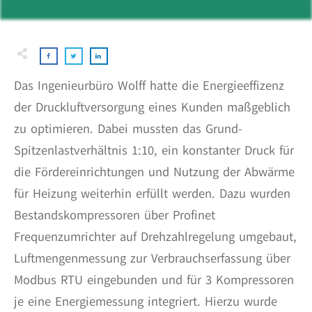
Das Ingenieurbüro Wolff hatte die Energieeffizenz
der Druckluftversorgung eines Kunden maßgeblich
zu optimieren. Dabei mussten das Grund-
Spitzenlastverhältnis 1:10, ein konstanter Druck für
die Fördereinrichtungen und Nutzung der Abwärme
für Heizung weiterhin erfüllt werden. Dazu wurden
Bestandskompressoren über Profinet
Frequenzumrichter auf Drehzahlregelung umgebaut,
Luftmengenmessung zur Verbrauchserfassung über
Modbus RTU eingebunden und für 3 Kompressoren
je eine Energiemessung integriert. Hierzu wurde