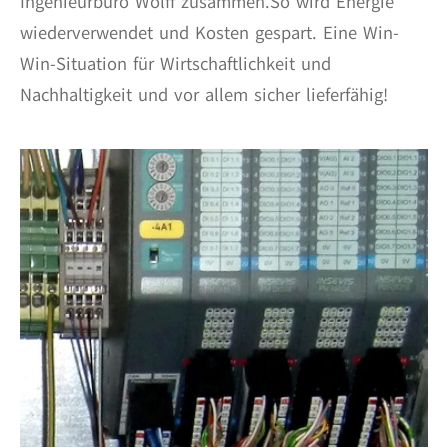
Ingenieurbüro Wolff zusammen.So wird Energie
wiederverwendet und Kosten gespart. Eine Win-
Win-Situation für Wirtschaftlichkeit und
Nachhaltigkeit und vor allem sicher lieferfähig!