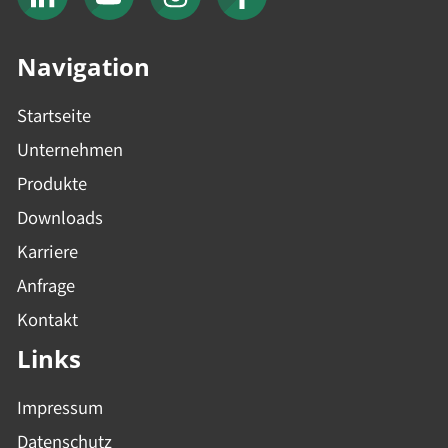
Navigation
Startseite
Unternehmen
Produkte
Downloads
Karriere
Anfrage
Kontakt
Links
Impressum
Datenschutz