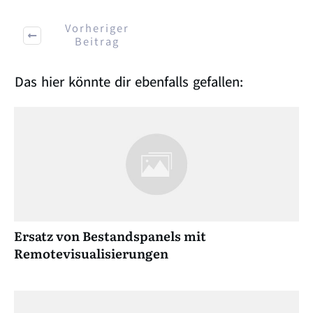
Vorheriger
Beitrag
Das hier könnte dir ebenfalls gefallen:
Ersatz von Bestandspanels mit
Remotevisualisierungen