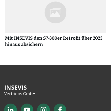
Mit INSEVIS den S7-300er Retrofit über 2023
hinaus absichern
INSEVIS
Vertriebs GmbH