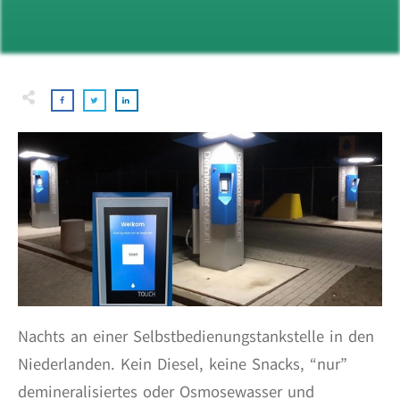
Nachts an einer Selbstbedienungstankstelle in den
Niederlanden. Kein Diesel, keine Snacks, “nur”
demineralisiertes oder Osmosewasser und