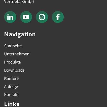
Vertriebs GmbH
Navigation
Startseite
Unternehmen
Produkte
Downloads
Karriere
Anfrage
Kontakt
Links