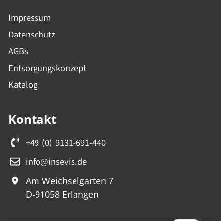
Impressum
Datenschutz
AGBs
Entsorgungskonzept
Katalog
Kontakt
+49 (0) 9131-691-440
info@insevis.de
Am Weichselgarten 7
D-91058 Erlangen