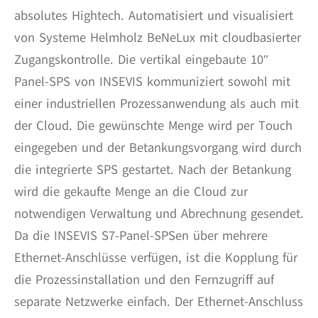
absolutes Hightech. Automatisiert und visualisiert
von Systeme Helmholz BeNeLux mit cloudbasierter
Zugangskontrolle. Die vertikal eingebaute 10″
Panel-SPS von INSEVIS kommuniziert sowohl mit
einer industriellen Prozessanwendung als auch mit
der Cloud. Die gewünschte Menge wird per Touch
eingegeben und der Betankungsvorgang wird durch
die integrierte SPS gestartet. Nach der Betankung
wird die gekaufte Menge an die Cloud zur
notwendigen Verwaltung und Abrechnung gesendet.
Da die INSEVIS S7-Panel-SPSen über mehrere
Ethernet-Anschlüsse verfügen, ist die Kopplung für
die Prozessinstallation und den Fernzugriff auf
separate Netzwerke einfach. Der Ethernet-Anschluss