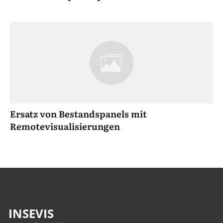
Ersatz von Bestandspanels mit
Remotevisualisierungen
INSEVIS