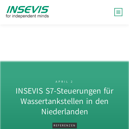
APRIL 2
INSEVIS S7-Steuerungen für
Wassertankstellen in den
Niederlanden
REFERENZEN