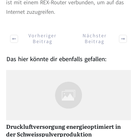
ist mit einem REX-Router verbunden, um auf das
Internet zuzugreifen.
Vorheriger
Nächster
Beitrag
Beitrag
Das hier könnte dir ebenfalls gefallen:
Druckluftversorgung energieoptimiert in
der Schweisspulverproduktion