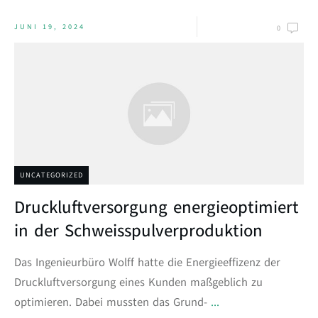
JUNI 19, 2024
0
UNCATEGORIZED
Druckluftversorgung energieoptimiert
in der Schweisspulverproduktion
Das Ingenieurbüro Wolff hatte die Energieeffizenz der
Druckluftversorgung eines Kunden maßgeblich zu
optimieren. Dabei mussten das Grund-
...