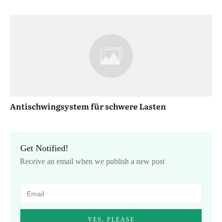
Antischwingsystem für schwere Lasten
Get Notified!
Receive an email when we publish a new post
YES, PLEASE