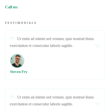
Call us:
TESTIMONIALS
Ut enim ad minim sed veniam, quis nostrud duius
exercitation et consecutur laboris sagittis.
Steven Fry
Ut enim ad minim sed veniam, quis nostrud duius
exercitation et consecutur laboris sagittis.