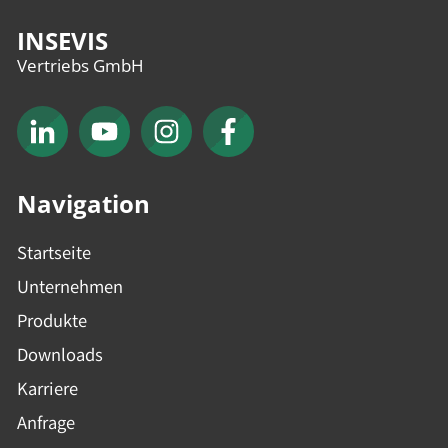
INSEVIS
Vertriebs GmbH
Navigation
Startseite
Unternehmen
Produkte
Downloads
Karriere
Anfrage