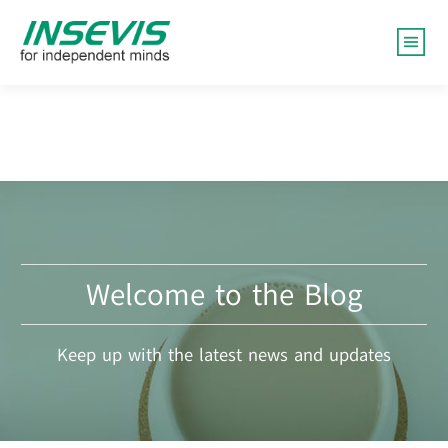
Welcome to the Blog
Keep up with the latest news and updates