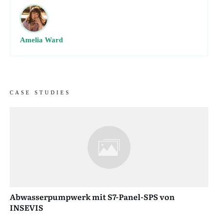
Amelia Ward
CASE STUDIES
Abwasserpumpwerk mit S7-Panel-SPS von
INSEVIS