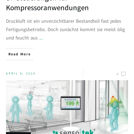
Kompressoranwendungen
Druckluft ist ein unverzichtbarer Bestandteil fast jedes
Fertigungsbetriebs. Doch zunächst kommt sie meist ölig
und feucht aus
...
Read More
APRIL 8, 2024
0