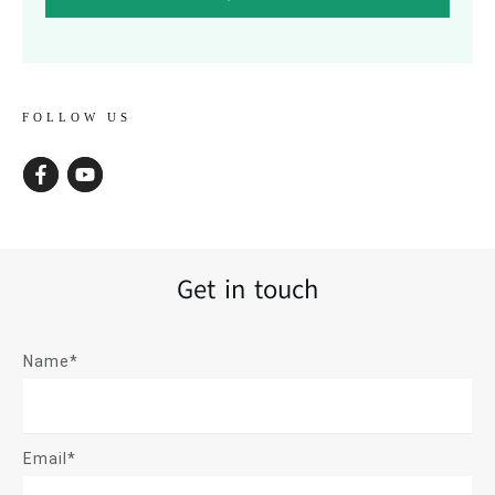
FOLLOW US
Get in touch
Name*
Email*