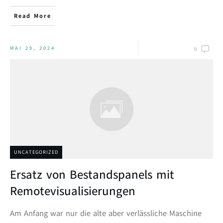
Read More
MAI 29, 2024
0
UNCATEGORIZED
Ersatz von Bestandspanels mit
Remotevisualisierungen
Am Anfang war nur die alte aber verlässliche Maschine