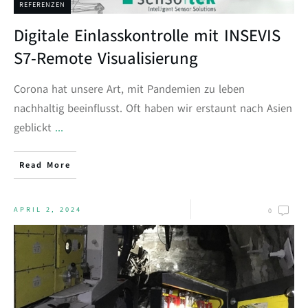
REFERENZEN
Digitale Einlasskontrolle mit INSEVIS
S7-Remote Visualisierung
Corona hat unsere Art, mit Pandemien zu leben
nachhaltig beeinflusst. Oft haben wir erstaunt nach Asien
geblickt
...
Read More
APRIL 2, 2024
0