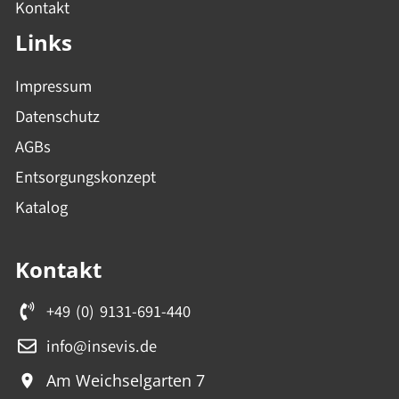
Kontakt
Links
Impressum
Datenschutz
AGBs
Entsorgungskonzept
Katalog
Kontakt
+49 (0) 9131-691-440
info@insevis.de
Am Weichselgarten 7